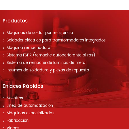
Productos
Máquinas de soldar por resistencia
Soldador eléctrico para transformadores integrados
Máquina remachadora
Sistema FSPR (remache autoperforante al ras)
Sistema de remache de láminas de metal
Insumos de soldadura y piezas de repuesto
Enlaces Rápidos
Nosotros
Línea de automatización
Máquinas especializadas
Fabricación
Videos