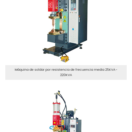
Máquina de soldar por resistencia de frecuencia media 25KVA-
220KVA