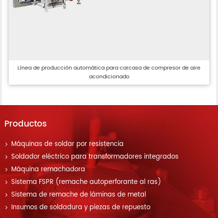
Línea de producción automática para carcasa de compresor de aire
acondicionado
Productos
Máquinas de soldar por resistencia
Soldador eléctrico para transformadores integrados
Máquina remachadora
Sistema FSPR (remache autoperforante al ras)
Sistema de remache de láminas de metal
Insumos de soldadura y piezas de repuesto