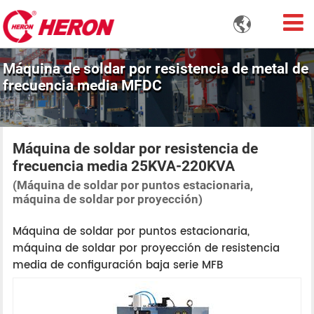

Máquina de soldar por resistencia de metal de
frecuencia media MFDC
Máquina de soldar por resistencia de
frecuencia media 25KVA-220KVA
(Máquina de soldar por puntos estacionaria,
máquina de soldar por proyección)
Máquina de soldar por puntos estacionaria,
máquina de soldar por proyección de resistencia
media de configuración baja serie MFB