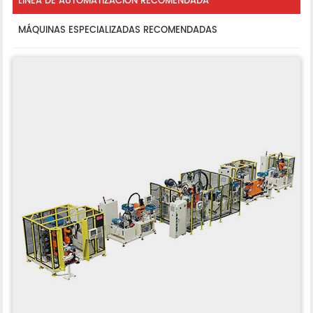
LÍNEA DE AUTOMATIZACIÓN RECOMENDADA
MÁQUINAS ESPECIALIZADAS RECOMENDADAS