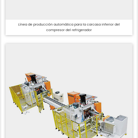
Línea de producción automática para la carcasa inferior del
compresor del refrigerador