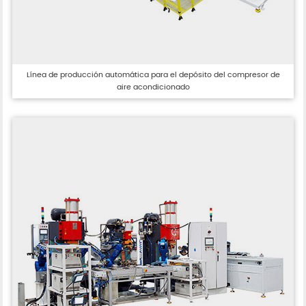
Línea de producción automática para el depósito del compresor de
aire acondicionado