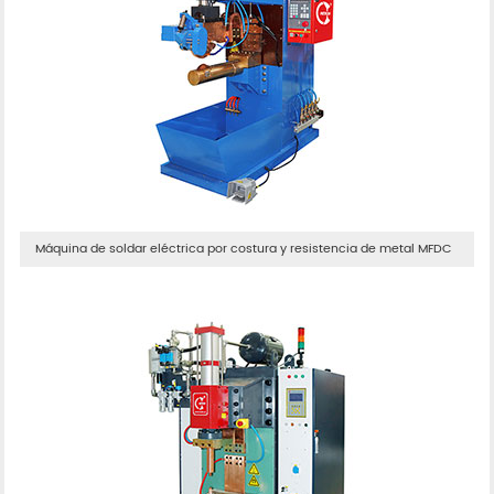
Máquina de soldar eléctrica por costura y resistencia de metal MFDC