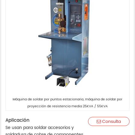
Máquina de soldar por puntos estacionaria, máquina de soldar por
proyección de resistencia media 25KVA / 55KVA
Aplicación
Consulta
Se usan para soldar accesorios y
soldadura de cobre de componentes