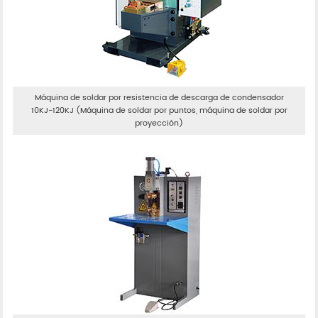
Máquina de soldar por resistencia de descarga de condensador
10KJ-120KJ (Máquina de soldar por puntos, máquina de soldar por
proyección)