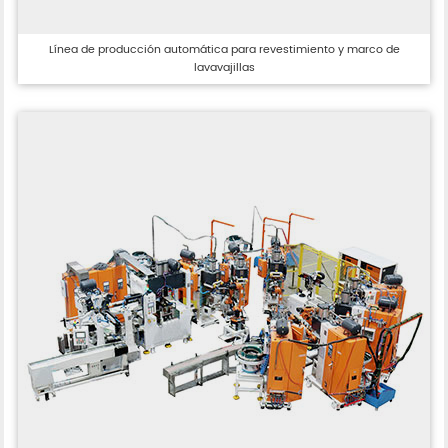
Línea de producción automática para revestimiento y marco de
lavavajillas