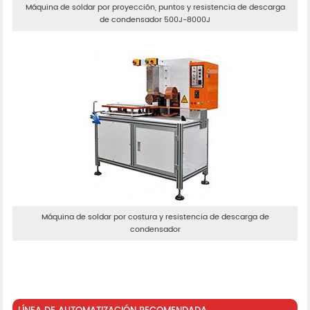
Máquina de soldar por proyección, puntos y resistencia de descarga
de condensador 500J-8000J
Máquina de soldar por costura y resistencia de descarga de
condensador