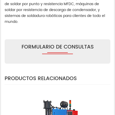
de soldar por punto y resistencia MFDC, máquinas de
soldar por resistencia de descarga de condensador, y
sistemas de soldadura robóticas para clientes de todo el
mundo.
FORMULARIO DE CONSULTAS
PRODUCTOS RELACIONADOS