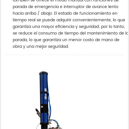
también se ofrece el modo manual con funciones de
parada de emergencia e interruptor de avance lento
hacia arriba / abajo. El estado de funcionamiento en
tiempo real se puede adquirir convenientemente, lo que
garantiza una mayor eficiencia y seguridad; por lo tanto,
se reduce el consumo de tiempo del mantenimiento de la
parada, lo que garantiza un menor costo de mano de
obra y una mejor seguridad.