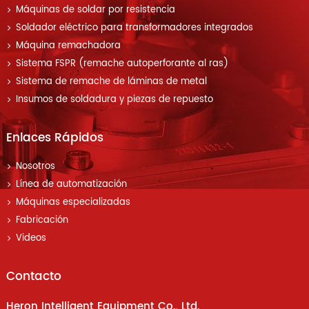
Máquinas de soldar por resistencia
Soldador eléctrico para transformadores integrados
Máquina remachadora
Sistema FSPR (remache autoperforante al ras)
Sistema de remache de láminas de metal
Insumos de soldadura y piezas de repuesto
Enlaces Rápidos
Nosotros
Línea de automatización
Máquinas especializadas
Fabricación
Videos
Contacto
Heron Intelligent Equipment Co., Ltd.