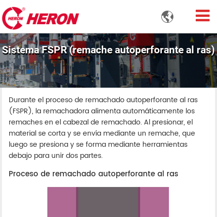

Sistema FSPR (remache autoperforante al ras)
Durante el proceso de remachado autoperforante al ras
(FSPR), la remachadora alimenta automáticamente los
remaches en el cabezal de remachado. Al presionar, el
material se corta y se envía mediante un remache, que
luego se presiona y se forma mediante herramientas
debajo para unir dos partes.
Proceso de remachado autoperforante al ras