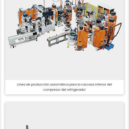
Línea de producción automática para la carcasa inferior del
compresor del refrigerador