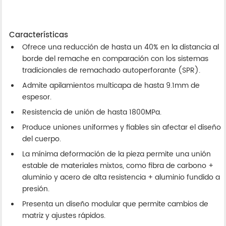
Características
Ofrece una reducción de hasta un 40% en la distancia al
borde del remache en comparación con los sistemas
tradicionales de remachado autoperforante (SPR).
Admite apilamientos multicapa de hasta 9.1mm de
espesor.
Resistencia de unión de hasta 1800MPa.
Produce uniones uniformes y fiables sin afectar el diseño
del cuerpo.
La mínima deformación de la pieza permite una unión
estable de materiales mixtos, como fibra de carbono +
aluminio y acero de alta resistencia + aluminio fundido a
presión.
Presenta un diseño modular que permite cambios de
matriz y ajustes rápidos.