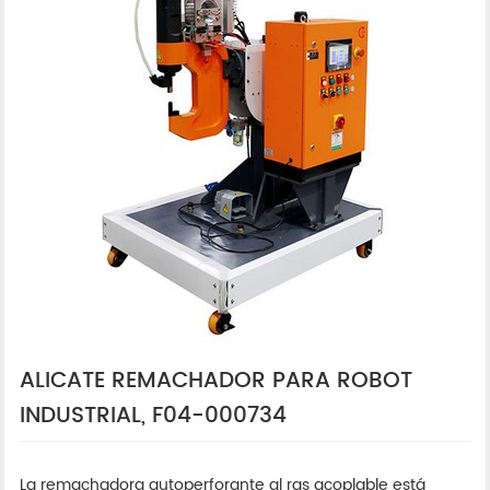
ALICATE REMACHADOR PARA ROBOT
INDUSTRIAL, F04-000734
La remachadora autoperforante al ras acoplable está