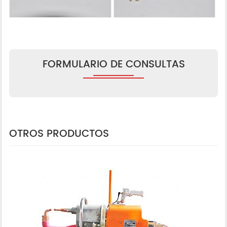
FORMULARIO DE CONSULTAS
OTROS PRODUCTOS