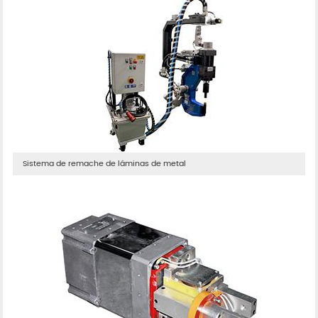
Sistema de remache de láminas de metal