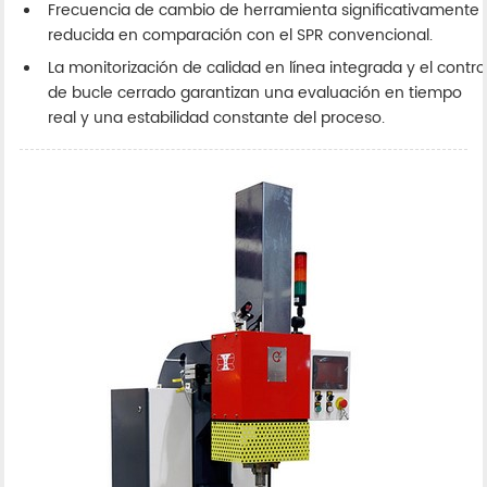
Frecuencia de cambio de herramienta significativamente
reducida en comparación con el SPR convencional.
La monitorización de calidad en línea integrada y el contro
de bucle cerrado garantizan una evaluación en tiempo
real y una estabilidad constante del proceso.