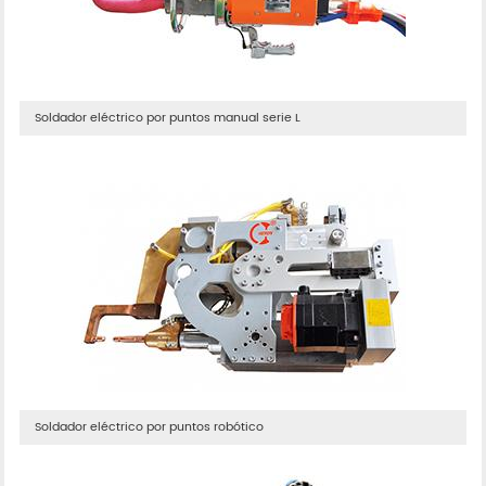
Soldador eléctrico por puntos manual serie L
Soldador eléctrico por puntos robótico