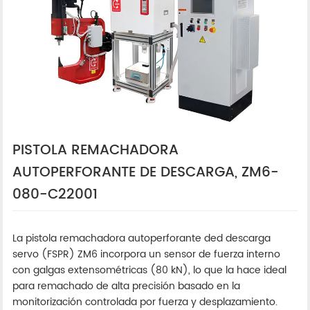
PISTOLA REMACHADORA
AUTOPERFORANTE DE DESCARGA, ZM6-
080-C22001
La pistola remachadora autoperforante ded descarga
servo (FSPR) ZM6 incorpora un sensor de fuerza interno
con galgas extensométricas (80 kN), lo que la hace ideal
para remachado de alta precisión basado en la
monitorización controlada por fuerza y desplazamiento.