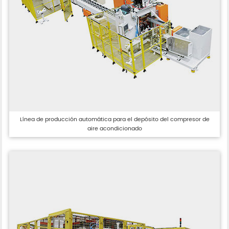
Línea de producción automática para el depósito del compresor de
aire acondicionado