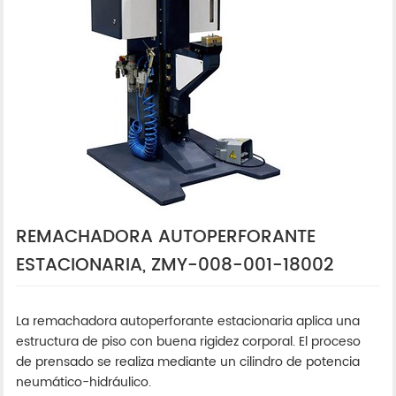
REMACHADORA AUTOPERFORANTE
ESTACIONARIA, ZMY-008-001-18002
La remachadora autoperforante estacionaria aplica una
estructura de piso con buena rigidez corporal. El proceso
de prensado se realiza mediante un cilindro de potencia
neumático-hidráulico.