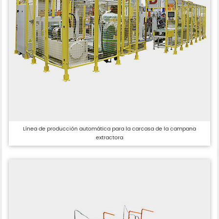
Línea de producción automática para la carcasa de la campana
extractora