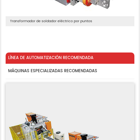
Transformador de soldador eléctrico por puntos
LÍNEA DE AUTOMATIZACIÓN RECOMENDADA
MÁQUINAS ESPECIALIZADAS RECOMENDADAS