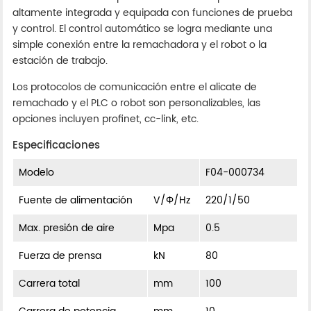
altamente integrada y equipada con funciones de prueba
y control. El control automático se logra mediante una
simple conexión entre la remachadora y el robot o la
estación de trabajo.
Los protocolos de comunicación entre el alicate de
remachado y el PLC o robot son personalizables, las
opciones incluyen profinet, cc-link, etc.
Especificaciones
Modelo
F04-000734
Fuente de alimentación
V/Φ/Hz
220/1/50
Max. presión de aire
Mpa
0.5
Fuerza de prensa
kN
80
Carrera total
mm
100