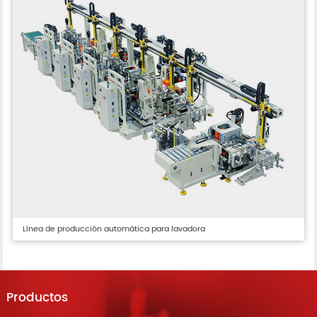
Línea de producción automática para lavadora
Productos