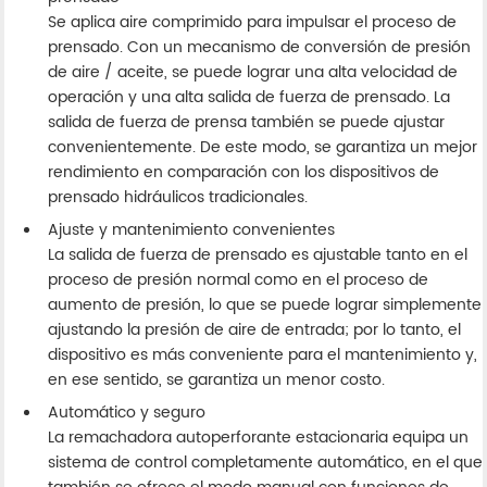
Se aplica aire comprimido para impulsar el proceso de
prensado. Con un mecanismo de conversión de presión
de aire / aceite, se puede lograr una alta velocidad de
operación y una alta salida de fuerza de prensado. La
salida de fuerza de prensa también se puede ajustar
convenientemente. De este modo, se garantiza un mejor
rendimiento en comparación con los dispositivos de
prensado hidráulicos tradicionales.
Ajuste y mantenimiento convenientes
La salida de fuerza de prensado es ajustable tanto en el
proceso de presión normal como en el proceso de
aumento de presión, lo que se puede lograr simplemente
ajustando la presión de aire de entrada; por lo tanto, el
dispositivo es más conveniente para el mantenimiento y,
en ese sentido, se garantiza un menor costo.
Automático y seguro
La remachadora autoperforante estacionaria equipa un
sistema de control completamente automático, en el que