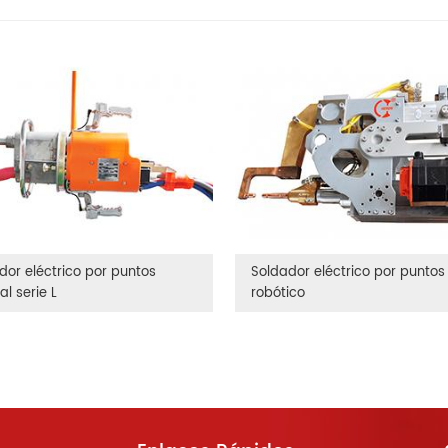
dor eléctrico por puntos
Soldador eléctrico por puntos
l serie L
robótico