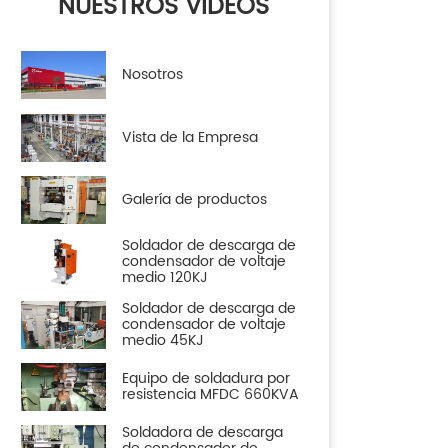
NUESTROS VIDEOS
Nosotros
Vista de la Empresa
Galería de productos
Soldador de descarga de
condensador de voltaje
medio 120KJ
Soldador de descarga de
condensador de voltaje
medio 45KJ
Equipo de soldadura por
resistencia MFDC 660KVA
Soldadora de descarga