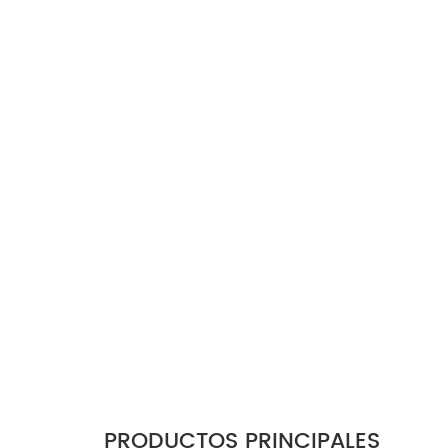
PRODUCTOS PRINCIPALES