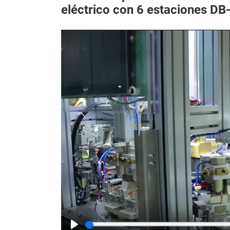
eléctrico con 6 estaciones D