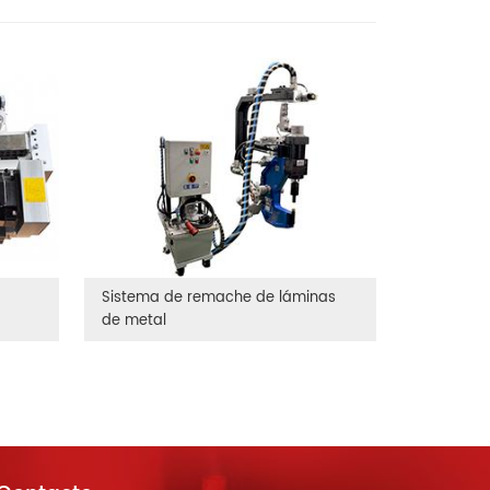
Sistema de remache de láminas
de metal