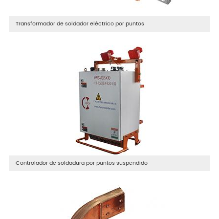
Transformador de soldador eléctrico por puntos
Controlador de soldadura por puntos suspendido