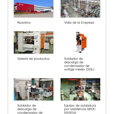
Nosotros
Vista de la Empresa
Galería de productos
Soldador de
descarga de
condensador de
voltaje medio 120KJ
Soldador de
Equipo de soldadura
descarga de
por resistencia MFDC
condensador de
660KVA