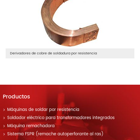
Derivadores de cobre de soldadura por resistencia
Productos
Máquinas de soldar por resistencia
Soldador eléctrico para transformadores integrados
Máquina remachadora
Sistema FSPR (remache autoperforante al ras)