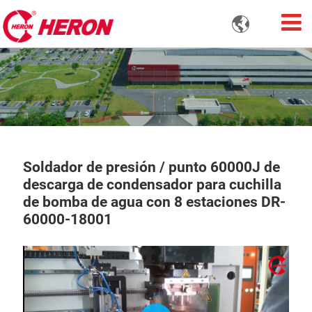

Soldador de presión / punto 60000J de
descarga de condensador para cuchilla
de bomba de agua con 8 estaciones DR-
60000-18001