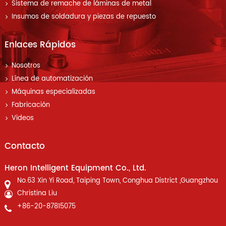
Sistema de remache de láminas de metal
Insumos de soldadura y piezas de repuesto
Enlaces Rápidos
Nosotros
Línea de automatización
Máquinas especializadas
Fabricación
Videos
Contacto
Heron Intelligent Equipment Co., Ltd.
No.63 Xin Yi Road, Taiping Town, Conghua District ,Guangzhou
Christina Liu
+86-20-87815075