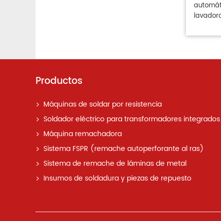
automát
lavador
Productos
Máquinas de soldar por resistencia
Soldador eléctrico para transformadores integrados
Máquina remachadora
Sistema FSPR (remache autoperforante al ras)
Sistema de remache de láminas de metal
Insumos de soldadura y piezas de repuesto