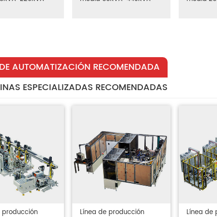
 DE AUTOMATIZACIÓN RECOMENDADA
INAS ESPECIALIZADAS RECOMENDADAS
e producción
Línea de producción
Línea de 