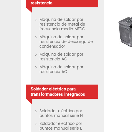
resistencia
Máquina de soldar por
resistencia de metal de
frecuencia media MFDC
Máquina de soldar por
resistencia de descarga de
condensador
Máquina de soldar por
resistencia AC
Máquina de soldar por
resistencia AC
Soldador eléctrico para
transformadores integrados
Soldador eléctrico por
puntos manual serie H
Soldador eléctrico por
puntos manual serie L