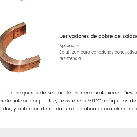
Derivadores de cobre de solda
Aplicación
Se utilizan para conexiones conductiv
resistencia.
brica máquinas de soldar de manera profesional. Desd
 de soldar por punto y resistencia MFDC, máquinas de 
dor, y sistemas de soldadura robóticas para clientes 