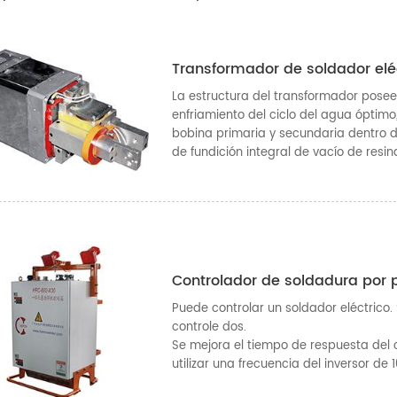
Transformador de soldador elé
La estructura del transformador posee
enfriamiento del ciclo del agua óptimo,
bobina primaria y secundaria dentro 
de fundición integral de vacío de resin
Controlador de soldadura por
Puede controlar un soldador eléctrico.
controle dos.
Se mejora el tiempo de respuesta del 
utilizar una frecuencia del inversor de 