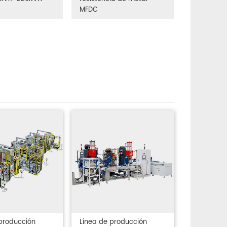
MFDC
producción
Línea de producción