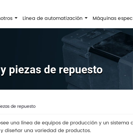
sotros
Línea de automatización
Máquinas espec
y piezas de repuesto
iezas de repuesto
see una línea de equipos de producción y un sistema
 y diseñar una variedad de productos.