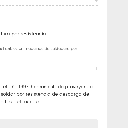
dura por resistencia
as flexibles en máquinas de soldadura por
e el año 1997, hemos estado proveyendo
soldar por resistencia de descarga de
de todo el mundo.