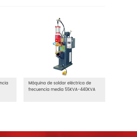
encia
Máquina de soldar eléctrica de
frecuencia media 55KVA-440KVA