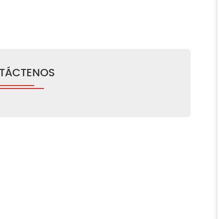
fullscreen
TÁCTENOS