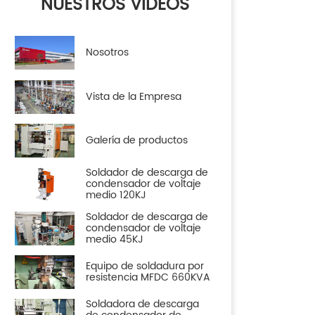
NUESTROS VIDEOS
Nosotros
Vista de la Empresa
Galería de productos
Soldador de descarga de
condensador de voltaje
medio 120KJ
Soldador de descarga de
condensador de voltaje
medio 45KJ
Equipo de soldadura por
resistencia MFDC 660KVA
Soldadora de descarga