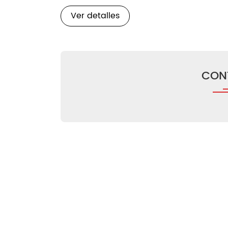
Ver detalles
CON