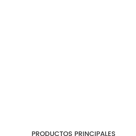
PRODUCTOS PRINCIPALES