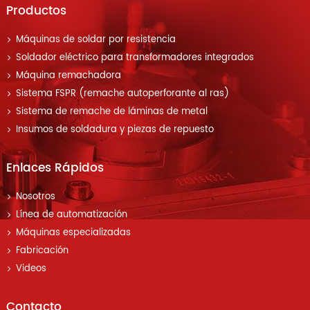
Productos
Máquinas de soldar por resistencia
Soldador eléctrico para transformadores integrados
Máquina remachadora
Sistema FSPR (remache autoperforante al ras)
Sistema de remache de láminas de metal
Insumos de soldadura y piezas de repuesto
Enlaces Rápidos
Nosotros
Línea de automatización
Máquinas especializadas
Fabricación
Videos
Contacto