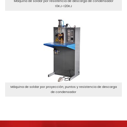
Máquina de soldar por resistencia de descarga de condensador
10KJ-120KJ
Máquina de soldar por proyección, puntos y resistencia de descarga
de condensador