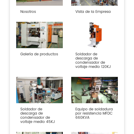
Nosotros
Vista de la Empresa
Galería de productos
Soldador de
descarga de
condensador de
voltaje medio 120KJ
Soldador de
Equipo de soldadura
descarga de
por resistencia MFDC
condensador de
660KVA
voltaje medio 45KJ