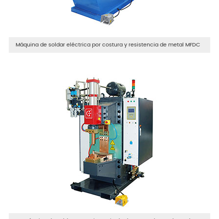
Máquina de soldar eléctrica por costura y resistencia de metal MFDC