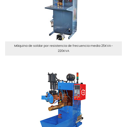
Máquina de soldar por resistencia de frecuencia media 25KVA-
220KVA