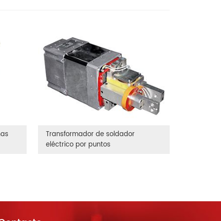
nas
Transformador de soldador
eléctrico por puntos