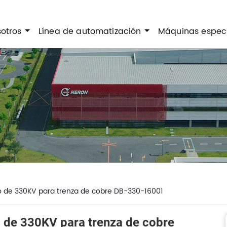
sotros
Línea de automatización
Máquinas espec
 de 330KV para trenza de cobre DB-330-16001
 de 330KV para trenza de cobre