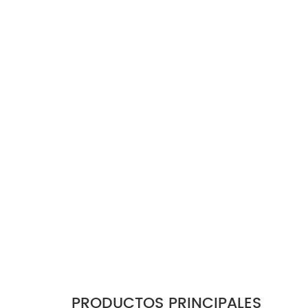
PRODUCTOS PRINCIPALES