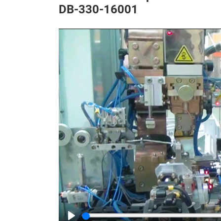
DB-330-16001