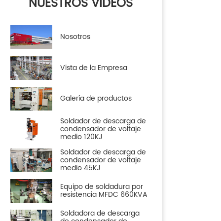
NUESTROS VIDEOS
Nosotros
Vista de la Empresa
Galería de productos
Soldador de descarga de
condensador de voltaje
medio 120KJ
Soldador de descarga de
condensador de voltaje
medio 45KJ
Equipo de soldadura por
resistencia MFDC 660KVA
Soldadora de descarga