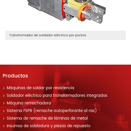
Transformador de soldador eléctrico por puntos
Productos
Máquinas de soldar por resistencia
Soldador eléctrico para transformadores integrados
Máquina remachadora
Sistema FSPR (remache autoperforante al ras)
Sistema de remache de láminas de metal
Insumos de soldadura y piezas de repuesto