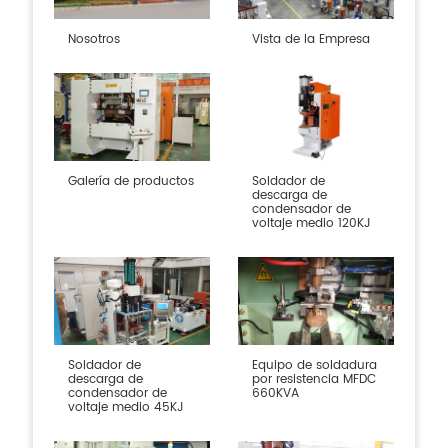
Nosotros
Vista de la Empresa
Galería de productos
Soldador de
descarga de
condensador de
voltaje medio 120KJ
Soldador de
Equipo de soldadura
descarga de
por resistencia MFDC
condensador de
660KVA
voltaje medio 45KJ