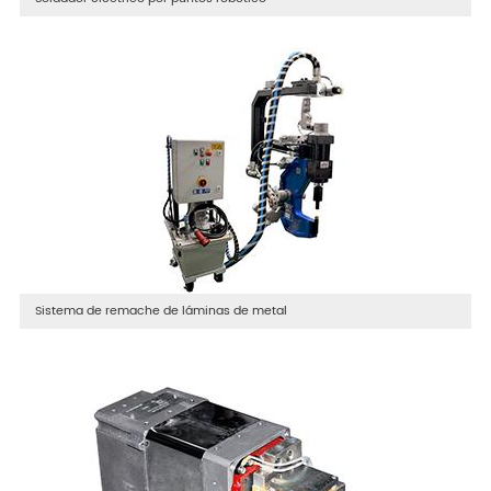
Sistema de remache de láminas de metal