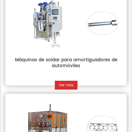
Máquinas de soldar para amortiguadores de
automóviles
Ver más