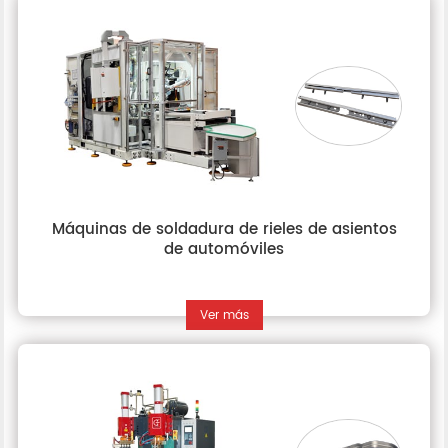
Máquinas de soldadura de rieles de asientos
de automóviles
Ver más