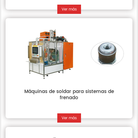
Ver más
Máquinas de soldar para sistemas de
frenado
Ver más