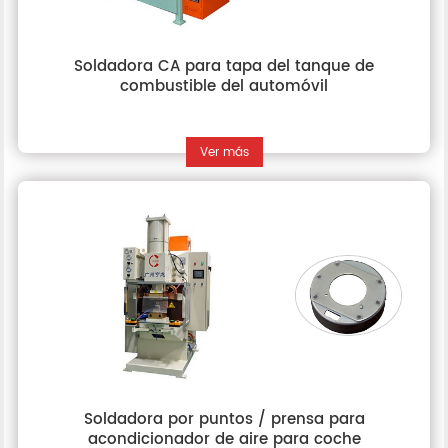
Soldadora CA para tapa del tanque de
combustible del automóvil
Ver más
Soldadora por puntos / prensa para
acondicionador de aire para coche