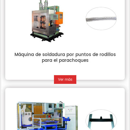
Máquina de soldadura por puntos de rodillos
para el parachoques
Ver más