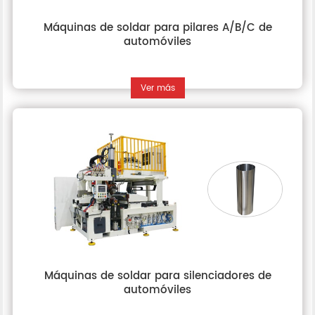
Máquinas de soldar para pilares A/B/C de
automóviles
Ver más
Máquinas de soldar para silenciadores de
automóviles