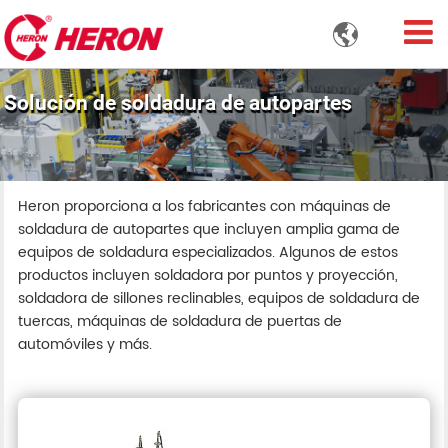

Solución de soldadura de autopartes
Heron proporciona a los fabricantes con máquinas de
soldadura de autopartes que incluyen amplia gama de
equipos de soldadura especializados. Algunos de estos
productos incluyen soldadora por puntos y proyección,
soldadora de sillones reclinables, equipos de soldadura de
tuercas, máquinas de soldadura de puertas de
automóviles y más.