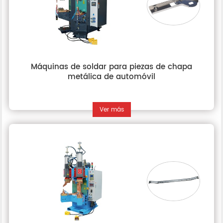
Máquinas de soldar para piezas de chapa
metálica de automóvil
Ver más