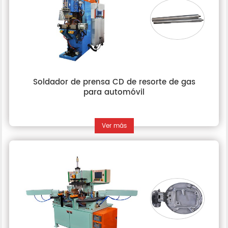
Soldador de prensa CD de resorte de gas
para automóvil
Ver más