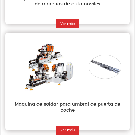
de marchas de automóviles
Ver más
Máquina de soldar para umbral de puerta de
coche
Ver más