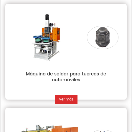
Máquina de soldar para tuercas de
automóviles
Ver más