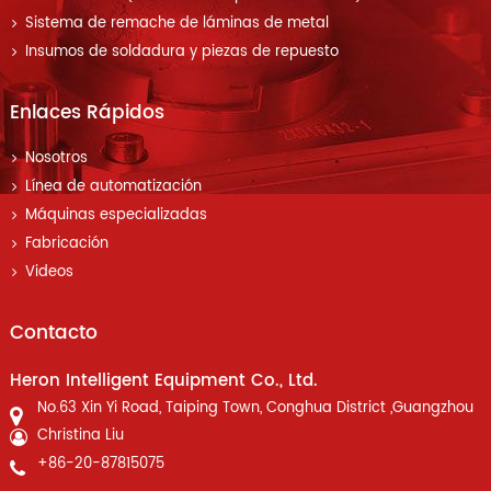
Sistema de remache de láminas de metal
Insumos de soldadura y piezas de repuesto
Enlaces Rápidos
Nosotros
Línea de automatización
Máquinas especializadas
Fabricación
Videos
Contacto
Heron Intelligent Equipment Co., Ltd.
No.63 Xin Yi Road, Taiping Town, Conghua District ,Guangzhou
Christina Liu
+86-20-87815075