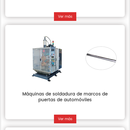
Ver más
Máquinas de soldadura de marcos de
puertas de automóviles
Ver más