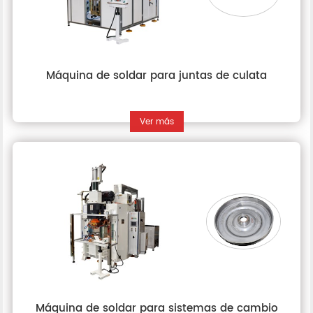
Máquina de soldar para juntas de culata
Ver más
Máquina de soldar para sistemas de cambio