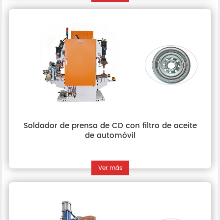
Soldador de prensa de CD con filtro de aceite
de automóvil
Ver más