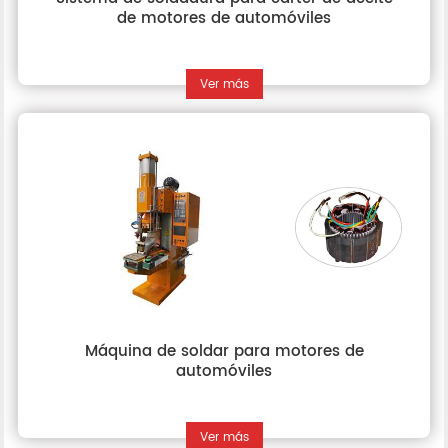
de motores de automóviles
Ver más
Máquina de soldar para motores de
automóviles
Ver más