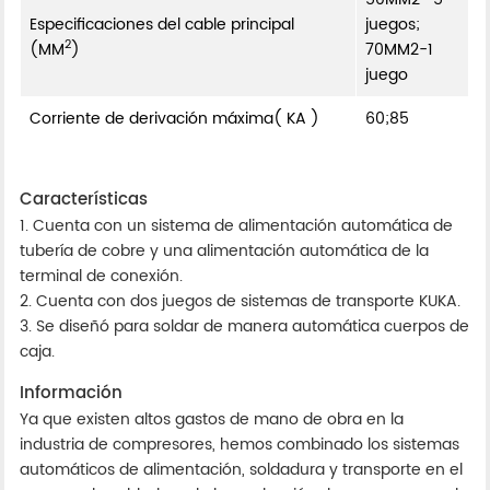
Especificaciones del cable principal
juegos;
2
(MM
)
70MM2-1
juego
Corriente de derivación máxima( KA )
60;85
Características
1. Cuenta con un sistema de alimentación automática de
tubería de cobre y una alimentación automática de la
terminal de conexión.
2. Cuenta con dos juegos de sistemas de transporte KUKA.
3. Se diseñó para soldar de manera automática cuerpos de
caja.
Información
Ya que existen altos gastos de mano de obra en la
industria de compresores, hemos combinado los sistemas
automáticos de alimentación, soldadura y transporte en el