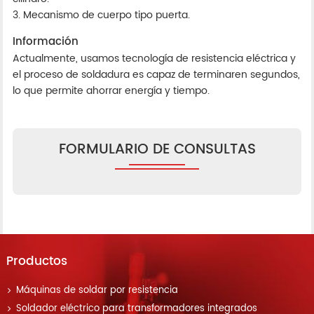
3. Mecanismo de cuerpo tipo puerta.
Información
Actualmente, usamos tecnología de resistencia eléctrica y
el proceso de soldadura es capaz de terminaren segundos,
lo que permite ahorrar energía y tiempo.
FORMULARIO DE CONSULTAS
Productos
Máquinas de soldar por resistencia
Soldador eléctrico para transformadores integrados