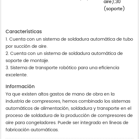
aire);30
(soporte)
Características
1. Cuenta con un sistema de soldadura automática de tubo
por succión de aire.
2. Cuenta con un sistema de soldadura automática de
soporte de montaje.
3. Sistema de transporte robótico para una eficiencia
excelente.
Información
Ya que existen altos gastos de mano de obra en la
industria de compresores, hemos combinado los sistemas
automáticos de alimentación, soldadura y transporte en el
proceso de soldadura de la producción de compresores de
aire para congeladores. Puede ser integrado en líneas de
fabricación automáticas.