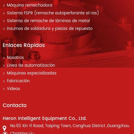
Máquina remachadora
Sistema FSPR (remache autoperforante al ras)
Sistema de remache de láminas de metal
Insumos de soldadura y piezas de repuesto
Enlaces Rápidos
Nosotros
Línea de automatización
Máquinas especializadas
Fabricación
Videos
Contacto
Heron Intelligent Equipment Co., Ltd.
No.63 Xin Yi Road, Taiping Town, Conghua District ,Guangzhou
Christina Liu