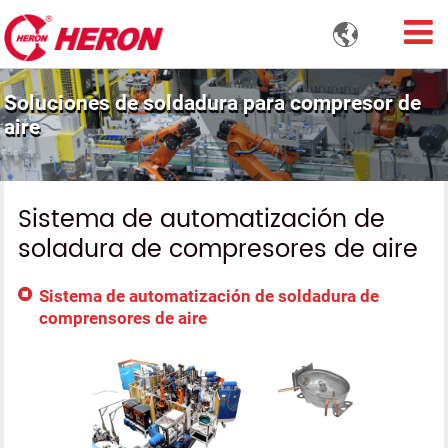

Soluciones de soldadura para compresor de
aire
Sistema de automatización de
soladura de compresores de aire
Sistema de automatización de soldadura de
comprensores de aire