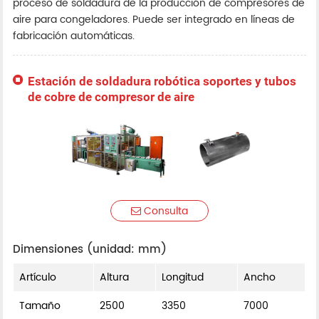
proceso de soldadura de la producción de compresores de
aire para congeladores. Puede ser integrado en líneas de
fabricación automáticas.
Estación de soldadura robótica soportes y tubos
de cobre de compresor de aire
Consulta
Dimensiones (unidad: mm)
Artículo
Altura
Longitud
Ancho
Tamaño
2500
3350
7000