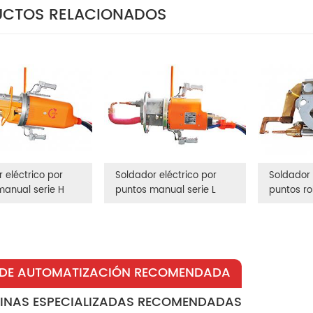
CTOS RELACIONADOS
 eléctrico por
Soldador eléctrico por
Soldador 
manual serie H
puntos manual serie L
puntos ro
 DE AUTOMATIZACIÓN RECOMENDADA
INAS ESPECIALIZADAS RECOMENDADAS