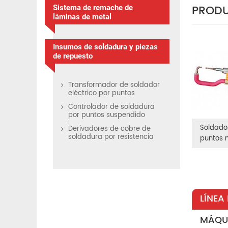
PRODU
Sistema de remache de
láminas de metal
Insumos de soldadura y piezas
de repuesto
Transformador de soldador
eléctrico por puntos
Controlador de soldadura
por puntos suspendido
Soldador
Derivadores de cobre de
soldadura por resistencia
puntos 
LÍNEA
MÁQU