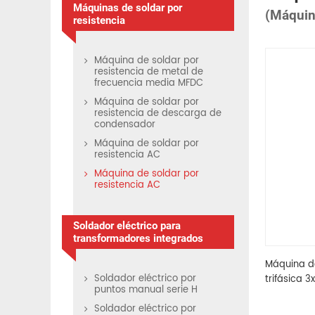
Máquinas de soldar por
(Máquin
resistencia
Máquina de soldar por
resistencia de metal de
frecuencia media MFDC
Máquina de soldar por
resistencia de descarga de
condensador
Máquina de soldar por
resistencia AC
Máquina de soldar por
resistencia AC
Soldador eléctrico para
transformadores integrados
Máquina de
Soldador eléctrico por
trifásica 
puntos manual serie H
Soldador eléctrico por