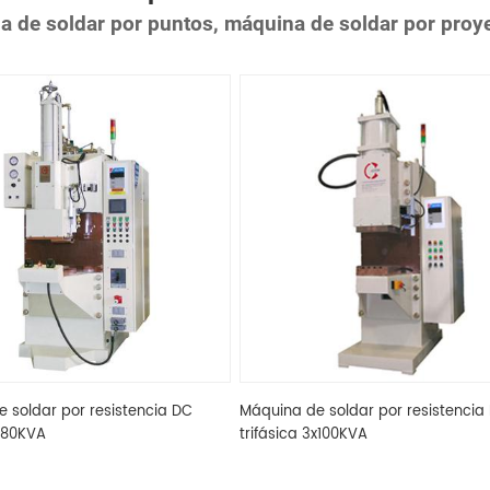
a de soldar por puntos, máquina de soldar por proy
 soldar por resistencia DC
Máquina de soldar por resistencia
3x80KVA
trifásica 3x100KVA