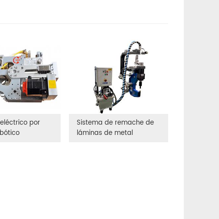
eléctrico por
Sistema de remache de
bótico
láminas de metal