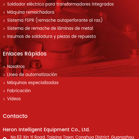
Soldador eléctrico para transformadores integrados
Máquina remachadora
Sistema FSPR (remache autoperforante al ras)
Sistema de remache de láminas de metal
Insumos de soldadura y piezas de repuesto
Enlaces Rápidos
Nosotros
Línea de automatización
Máquinas especializadas
Fabricación
Videos
Contacto
Heron Intelligent Equipment Co., Ltd.
No.63 Xin Yi Road, Taiping Town, Conghua District ,Guangzhou