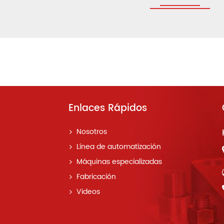
Enlaces Rápidos
Nosotros
Línea de automatización
Máquinas especializadas
Fabricación
Videos