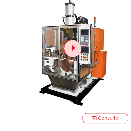
Consulta