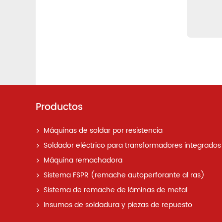
Productos
Máquinas de soldar por resistencia
Soldador eléctrico para transformadores integrados
Máquina remachadora
Sistema FSPR (remache autoperforante al ras)
Sistema de remache de láminas de metal
Insumos de soldadura y piezas de repuesto