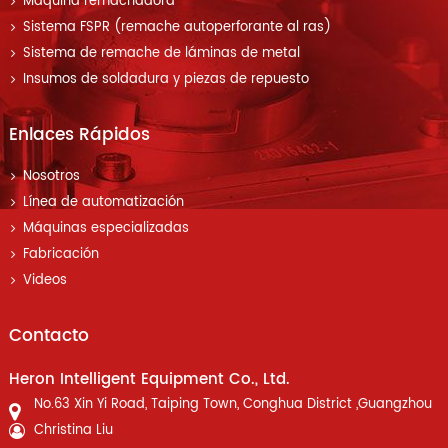
Máquina remachadora
Sistema FSPR (remache autoperforante al ras)
Sistema de remache de láminas de metal
Insumos de soldadura y piezas de repuesto
Enlaces Rápidos
Nosotros
Línea de automatización
Máquinas especializadas
Fabricación
Videos
Contacto
Heron Intelligent Equipment Co., Ltd.
No.63 Xin Yi Road, Taiping Town, Conghua District ,Guangzhou
Christina Liu