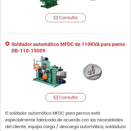
Consulta
Soldador automático MFDC de 110KVA para perno
DB-110-15009
Consulta
El soldador automático MFDC para pernos está
especialmente fabricada de acuerdo con las necesidades
del cliente, equipa carga / descarga automática, soldadura