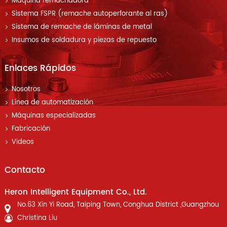
Máquina remachadora
Sistema FSPR (remache autoperforante al ras)
Sistema de remache de láminas de metal
Insumos de soldadura y piezas de repuesto
Enlaces Rápidos
Nosotros
Línea de automatización
Máquinas especializadas
Fabricación
Videos
Contacto
Heron Intelligent Equipment Co., Ltd.
No.63 Xin Yi Road, Taiping Town, Conghua District ,Guangzhou
Christina Liu